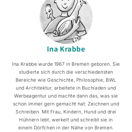
Ina Krabbe
Ina Krabbe wurde 1967 in Bremen geboren. Sie
studierte sich durch die verschiedensten
Bereiche wie Geschichte, Philosophie, BWL
und Architektur, arbeitete in Buchladen und
Werbeagentur und machte dann das, was sie
schon immer gern gemacht hat: Zeichnen und
Schreiben. Mit Frau, Kindern, Hund und drei
Hühnern lebt, werkelt und schreibt sie in
einem Dörfchen in der Nähe von Bremen.