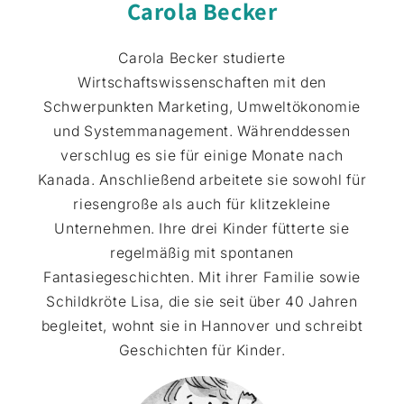
Carola Becker
Carola Becker studierte
Wirtschaftswissenschaften mit den
Schwerpunkten Marketing, Umweltökonomie
und Systemmanagement. Währenddessen
verschlug es sie für einige Monate nach
Kanada. Anschließend arbeitete sie sowohl für
riesengroße als auch für klitzekleine
Unternehmen. Ihre drei Kinder fütterte sie
regelmäßig mit spontanen
Fantasiegeschichten. Mit ihrer Familie sowie
Schildkröte Lisa, die sie seit über 40 Jahren
begleitet, wohnt sie in Hannover und schreibt
Geschichten für Kinder.