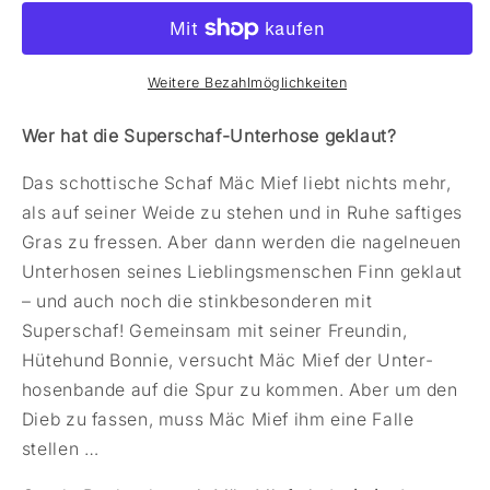
Weitere Bezahlmöglichkeiten
Wer hat die Superschaf-Unterhose geklaut?
Das schottische Schaf Mäc Mief liebt nichts mehr,
als auf seiner Weide zu stehen und in Ruhe saftiges
Gras zu fressen. Aber dann werden die nagelneuen
Unterhosen seines Lieblingsmenschen Finn geklaut
– und auch noch die stinkbesonderen mit
Superschaf! Gemeinsam mit seiner Freundin,
Hütehund Bonnie, versucht Mäc Mief der Unter­
hosenbande auf die Spur zu kommen. Aber um den
Dieb zu fassen, muss Mäc Mief ihm eine Falle
stellen …