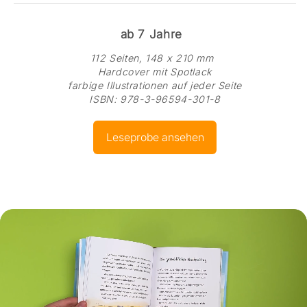
ab 7 Jahre
112 Seiten, 148 x 210 mm
Hardcover mit Spotlack
farbige Illustrationen auf jeder Seite
ISBN: 978-3-96594-301-8
Leseprobe ansehen