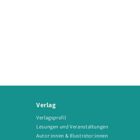
Verlag
Verlagsprofil
Lesungen und Veranstaltungen
Autor:innen & Illustrator:innen