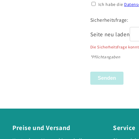
Ich habe die
Datens
Sicherheitsfrage:
Seite neu laden
Die Sicherheitsfrage konn
*Pflichtangaben
Senden
Preise und Versand
Service