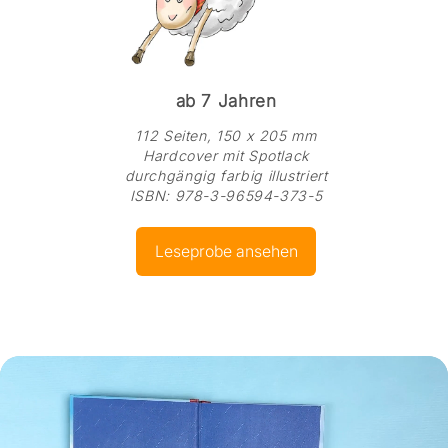
ab 7 Jahren
112 Seiten, 150 x 205 mm
Hardcover mit Spotlack
durchgängig farbig illustriert
ISBN: 978-3-96594-373-5
Leseprobe ansehen