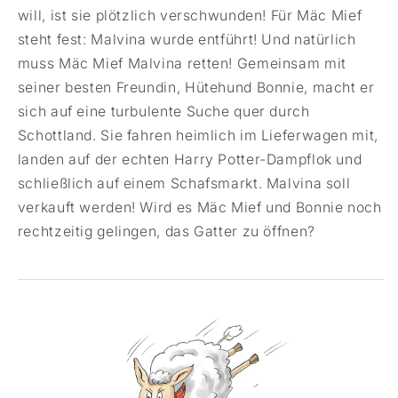
will, ist sie plötzlich verschwunden! Für Mäc Mief
steht fest: Malvina wurde entführt! Und natürlich
muss Mäc Mief Malvina retten! Gemeinsam mit
seiner besten Freundin, Hütehund Bonnie, macht er
sich auf eine turbulente Suche quer durch
Schottland. Sie fahren heimlich im Lieferwagen mit,
landen auf der echten Harry Potter-Dampflok und
schließlich auf einem Schafsmarkt. Malvina soll
verkauft werden! Wird es Mäc Mief und Bonnie noch
rechtzeitig gelingen, das Gatter zu öffnen?