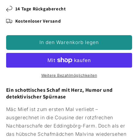
14 Tage Rückgaberecht
Kostenloser Versand
In den Warenkorb legen
Weitere Bezahlmöglichkeiten
Ein schottisches Schaf mit Herz, Humor und
detektivischer Spürnase
Mäc Mief ist zum ersten Mal verliebt –
ausgerechnet in die Cousine der rotzfrechen
Nachbarschafe der Eddingbörg-Farm. Doch als er
das hübsche Schafmädchen Malvina wiedersehen