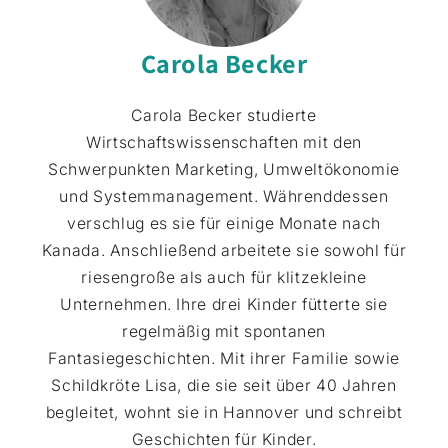
Carola Becker
Carola Becker studierte
Wirtschaftswissenschaften mit den
Schwerpunkten Marketing, Umweltökonomie
und Systemmanagement. Währenddessen
verschlug es sie für einige Monate nach
Kanada. Anschließend arbeitete sie sowohl für
riesengroße als auch für klitzekleine
Unternehmen. Ihre drei Kinder fütterte sie
regelmäßig mit spontanen
Fantasiegeschichten. Mit ihrer Familie sowie
Schildkröte Lisa, die sie seit über 40 Jahren
begleitet, wohnt sie in Hannover und schreibt
Geschichten für Kinder.