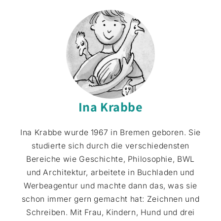
Ina Krabbe
Ina Krabbe wurde 1967 in Bremen geboren. Sie
studierte sich durch die verschiedensten
Bereiche wie Geschichte, Philosophie, BWL
und Architektur, arbeitete in Buchladen und
Werbeagentur und machte dann das, was sie
schon immer gern gemacht hat: Zeichnen und
Schreiben. Mit Frau, Kindern, Hund und drei