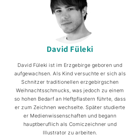
David Füleki
David Füleki ist im Erzgebirge geboren und
aufgewachsen. Als Kind versuchte er sich als
Schnitzer traditionellen erzgebirgschen
Weihnachtsschmucks, was jedoch zu einem
so hohen Bedarf an Heftpflastern führte, dass
er zum Zeichnen wechselte. Später studierte
er Medienwissenschaften und begann
hauptberuflich als Comiczeichner und
Illustrator zu arbeiten.