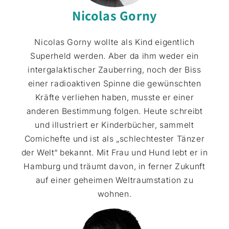
Nicolas Gorny
Nicolas Gorny wollte als Kind eigentlich
Superheld werden. Aber da ihm weder ein
intergalaktischer Zauberring, noch der Biss
einer radioaktiven Spinne die gewünschten
Kräfte verliehen haben, musste er einer
anderen Bestimmung folgen. Heute schreibt
und illustriert er Kinderbücher, sammelt
Comichefte und ist als „schlechtester Tänzer
der Welt“ bekannt. Mit Frau und Hund lebt er in
Hamburg und träumt davon, in ferner Zukunft
auf einer geheimen Weltraumstation zu
wohnen.