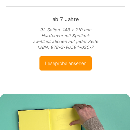
ab 7 Jahre
92 Seiten, 148 x 210 mm
Hardcover mit Spotlack
sw-Illustrationen auf jeder Seite
ISBN: 978-3-96594-030-7
Leseprobe ansehen