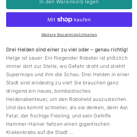
In den Warenkorb legen
Weitere Bezahlmöglichkeiten
Drei Helden sind einer zu viel oder – genau richtig!
Helge ist sauer: Ein fliegender Roboter ist plötzlich
immer dort zur Stelle, wo Gefahr droht und stiehlt
Supermops und ihm die Schau. Drei Helden in einer
Stadt sind eindeutig zu viel! Sie brauchen ganz
dringend ein neues, bombastisches
Heldenabenteuer, um den Roboheld auszustechen.
Und das kommt schneller, als sie denken, denn Aal
Fatal, der fischige Fiesling, und sein Gehilfe
Hammer-Hainer hetzen einen gigantischen
Krakenkrebs auf die Stadt ...