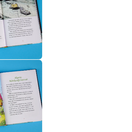
dal öffnen