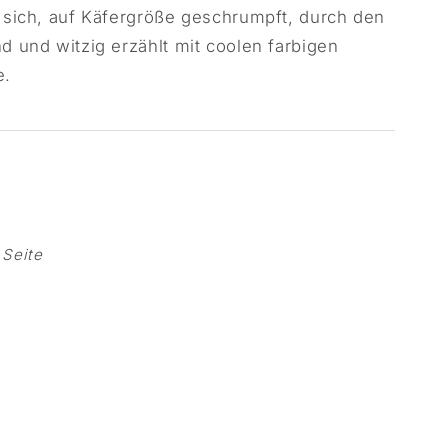
sich, auf Käfergröße geschrumpft, durch den
 und witzig erzählt mit coolen farbigen
e.
 Seite