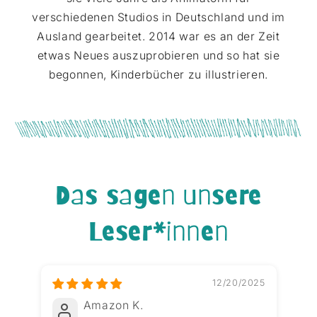
verschiedenen Studios in Deutschland und im
Ausland gearbeitet. 2014 war es an der Zeit
etwas Neues auszuprobieren und so hat sie
begonnen, Kinderbücher zu illustrieren.
Das sagen unsere
Leser*innen
12/20/2025
Amazon K.