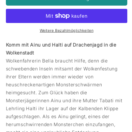
Weitere Bezahlmöglichkeiten
Komm mit Ainu und Halti auf Drachenjagd in die
Wolkenstadt
Wolkenfahrerin Bella braucht Hilfe, denn die
schwebenden Inseln mitsamt der Wolkenfestung
ihrer Eltern werden immer wieder von
heuschreckenartigen Monsterschwärmen
heimgesucht. Zum Glück haben die
Monsterjägerinnen Ainu und ihre Mutter Tabati mit
Lehrling Halti ihr Lager auf der Kalbenden Klippe
aufgeschlagen. Als es Ainu gelingt, eines der
herumschwirrenden Monsterchen einzufangen,