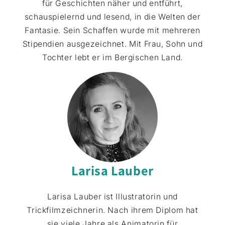
für Geschichten näher und entführt,
schauspielernd und lesend, in die Welten der
Fantasie. Sein Schaffen wurde mit mehreren
Stipendien ausgezeichnet. Mit Frau, Sohn und
Tochter lebt er im Bergischen Land.
Larisa Lauber
Larisa Lauber ist Illustratorin und
Trickfilmzeichnerin. Nach ihrem Diplom hat
sie viele Jahre als Animatorin für