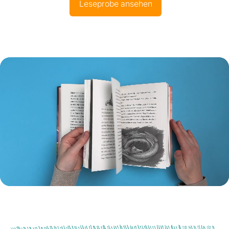
Leseprobe ansehen