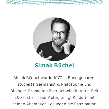
Simak Büchel
Simak Büchel wurde 1977 in Bonn geboren,
studierte Germanistik, Philosophie und
Biologie. Promotion über Kolonialliteratur. Seit
2007 ist er freier Autor, bringt Kindern mit
seinen Abenteuer-Lesungen die Faszination